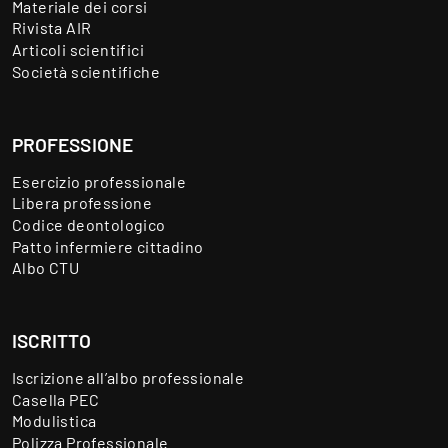
Materiale dei corsi
Rivista AIR
Articoli scientifici
Società scientifiche
PROFESSIONE
Esercizio professionale
Libera professione
Codice deontologico
Patto infermiere cittadino
Albo CTU
ISCRITTO
Iscrizione all’albo professionale
Casella PEC
Modulistica
Polizza Professionale