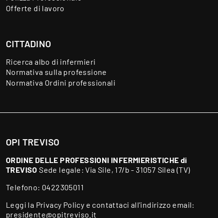
Offerte di lavoro
CITTADINO
Ricerca albo di infermieri
Normativa sulla professione
Normativa Ordini professionali
OPI TREVISO
ORDINE DELLE PROFESSIONI INFERMIERISTICHE di
TREVISO
Sede legale: Via Sile, 17/b - 31057 Silea (TV)
Telefono:
0422305011
Leggi la
Privacy Policy
e contattaci all'indirizzo email:
presidente@opitreviso.it