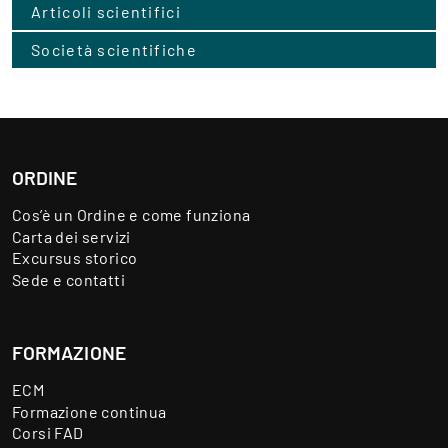
Articoli scientifici
Società scientifiche
ORDINE
Cos’è un Ordine e come funziona
Carta dei servizi
Excursus storico
Sede e contatti
FORMAZIONE
ECM
Formazione continua
Corsi FAD