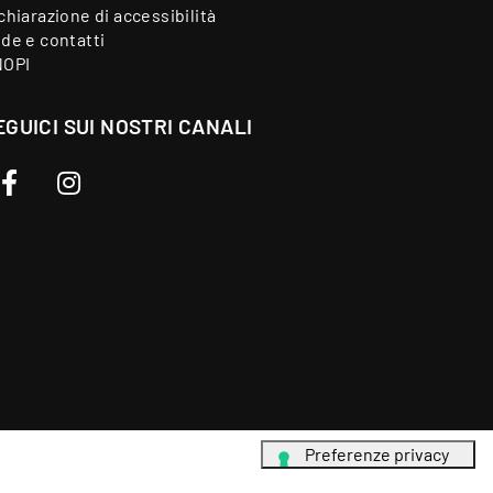
chiarazione di accessibilità
de e contatti
NOPI
EGUICI SUI NOSTRI CANALI
Facebook
Instagram