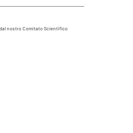
 dal nostro Comitato Scientifico