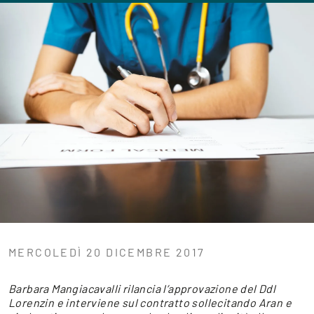
MERCOLEDÌ 20 DICEMBRE 2017
Barbara Mangiacavalli rilancia l’approvazione del Ddl
Lorenzin e interviene sul contratto sollecitando Aran e