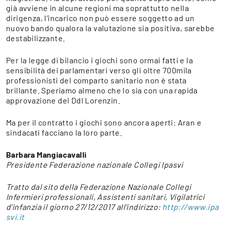
già avviene in alcune regioni ma soprattutto nella
dirigenza, l’incarico non può essere soggetto ad un
nuovo bando qualora la valutazione sia positiva, sarebbe
destabilizzante.
Per la legge di bilancio i giochi sono ormai fatti e la
sensibilità dei parlamentari verso gli oltre 700mila
professionisti del comparto sanitario non è stata
brillante. Speriamo almeno che lo sia con una rapida
approvazione del Ddl Lorenzin.
Ma per il contratto i giochi sono ancora aperti: Aran e
sindacati facciano la loro parte.
Barbara Mangiacavalli
Presidente Federazione nazionale Collegi Ipasvi
Tratto dal sito della Federazione Nazionale Collegi
Infermieri professionali, Assistenti sanitari, Vigilatrici
d’infanzia il giorno 27/12/2017 all’indirizzo:
http://www.ipa
svi.it