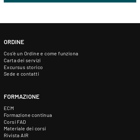
ORDINE
Cos’è un Ordine e come funziona
Carta dei servizi
Excursus storico
Sede e contatti
FORMAZIONE
ECM
Formazione continua
Corsi FAD
Materiale dei corsi
Rivista AIR