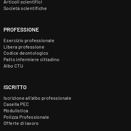
Articoli scientifici
Società scientifiche
PROFESSIONE
Esercizio professionale
Libera professione
Codice deontologico
Patto infermiere cittadino
Albo CTU
ISCRITTO
Iscrizione all’albo professionale
Casella PEC
Modulistica
Polizza Professionale
Offerte di lavoro