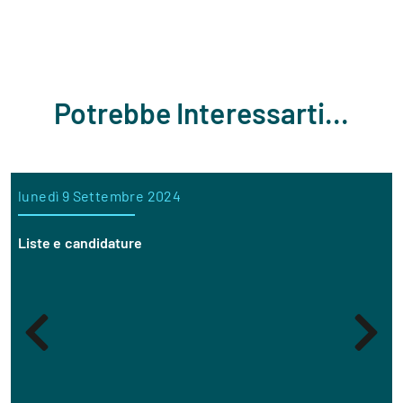
Potrebbe Interessarti...
lunedì 9 Settembre 2024
Liste e candidature