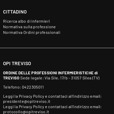
CITTADINO
Ricerca albo di infermieri
Normativa sulla professione
Normativa Ordini professionali
OPI TREVISO
ORDINE DELLE PROFESSIONI INFERMIERISTICHE di
TREVISO
Sede legale: Via Sile, 17/b - 31057 Silea (TV)
Telefono:
0422305011
Leggi la
Privacy Policy
e contattaci all'indirizzo email:
presidente@opitreviso.it
Leggi la
Privacy Policy
e contattaci all'indirizzo email:
protocollo@opitreviso.it