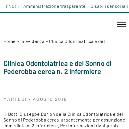
Salta al contenuto
FNOPI
Amministrazione trasparente
Disabili sensoriali
Home
»
In evidenza
»
Clinica Odontoiatrica e del ...
Clinica Odontoiatrica e del Sonno di
Pederobba cerca n. 2 Infermiere
MARTEDÌ 7 AGOSTO 2018
Il Dott. Giuseppe Burlon della Clinica Odontoiatrica e del
Sonno di Pederobba cerca urgentemente per assunzione
immediata n. 2 Infermiere. Per informazioni rivolgersi al