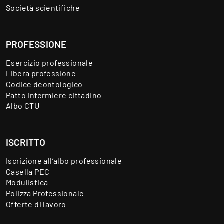
Società scientifiche
PROFESSIONE
Esercizio professionale
Libera professione
Codice deontologico
Patto infermiere cittadino
Albo CTU
ISCRITTO
Iscrizione all’albo professionale
Casella PEC
Modulistica
Polizza Professionale
Offerte di lavoro