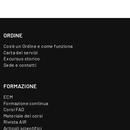
ORDINE
Cos’è un Ordine e come funziona
Carta dei servizi
Excursus storico
Sede e contatti
FORMAZIONE
ECM
Formazione continua
Corsi FAD
Materiale dei corsi
Rivista AIR
Articoli scientifici