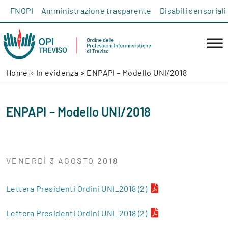
Salta al contenuto
FNOPI
Amministrazione trasparente
Disabili sensoriali
Home
»
In evidenza
»
ENPAPI – Modello UNI/2018
ENPAPI – Modello UNI/2018
VENERDÌ 3 AGOSTO 2018
Lettera Presidenti Ordini UNI_2018 (2)
Lettera Presidenti Ordini UNI_2018 (2)