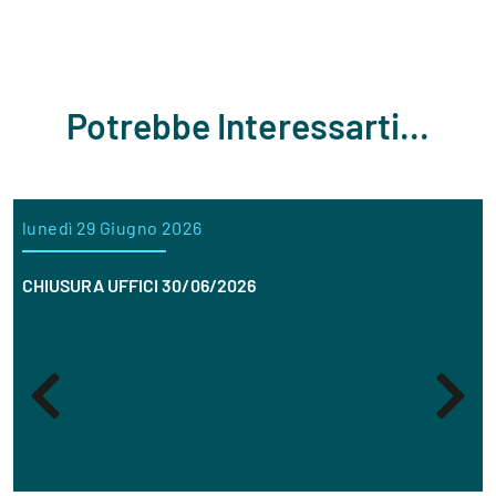
Potrebbe Interessarti...
lunedì 29 Giugno 2026
CHIUSURA UFFICI 30/06/2026