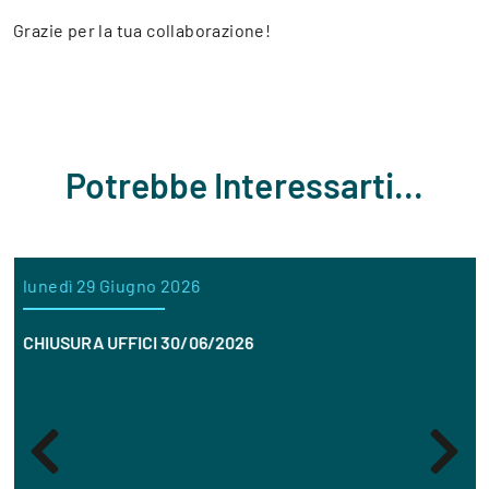
Grazie per la tua collaborazione!
Potrebbe Interessarti...
lunedì 29 Giugno 2026
CHIUSURA UFFICI 30/06/2026