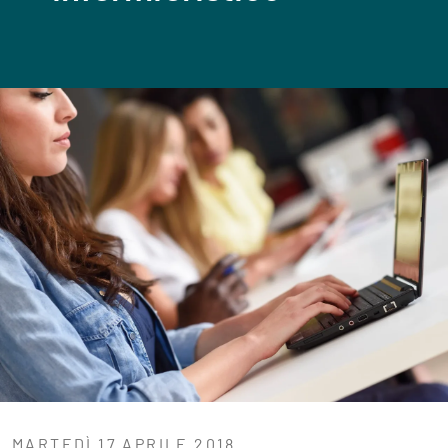
MARTEDÌ 17 APRILE 2018