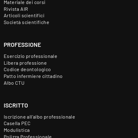
Materiale dei corsi
Rivista AIR
Articoli scientifici
Società scientifiche
PROFESSIONE
Esercizio professionale
Libera professione
Codice deontologico
Patto infermiere cittadino
Albo CTU
ISCRITTO
Iscrizione all’albo professionale
Casella PEC
Modulistica
Polizza Professionale