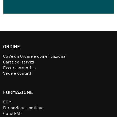
ORDINE
Cos’è un Ordine e come funziona
Carta dei servizi
Excursus storico
Sede e contatti
FORMAZIONE
ECM
Formazione continua
Corsi FAD