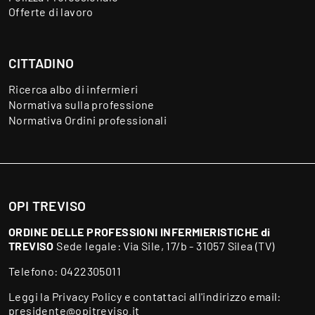
Offerte di lavoro
CITTADINO
Ricerca albo di infermieri
Normativa sulla professione
Normativa Ordini professionali
OPI TREVISO
ORDINE DELLE PROFESSIONI INFERMIERISTICHE di
TREVISO
Sede legale: Via Sile, 17/b - 31057 Silea (TV)
Telefono:
0422305011
Leggi la
Privacy Policy
e contattaci all'indirizzo email:
presidente@opitreviso.it