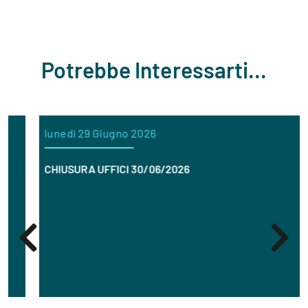
Potrebbe Interessarti...
lunedì 29 Giugno 2026
CHIUSURA UFFICI 30/06/2026