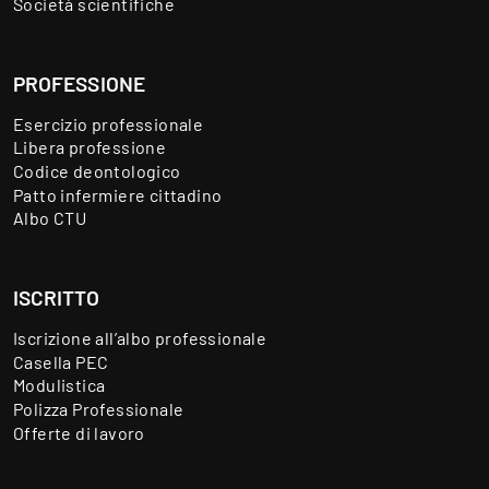
Società scientifiche
PROFESSIONE
Esercizio professionale
Libera professione
Codice deontologico
Patto infermiere cittadino
Albo CTU
ISCRITTO
Iscrizione all’albo professionale
Casella PEC
Modulistica
Polizza Professionale
Offerte di lavoro