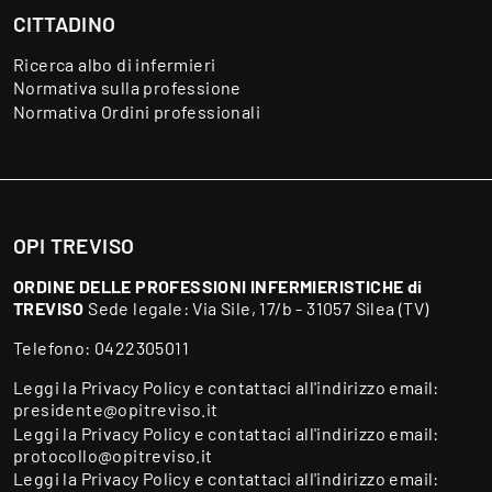
CITTADINO
Ricerca albo di infermieri
Normativa sulla professione
Normativa Ordini professionali
OPI TREVISO
ORDINE DELLE PROFESSIONI INFERMIERISTICHE di
TREVISO
Sede legale: Via Sile, 17/b - 31057 Silea (TV)
Telefono:
0422305011
Leggi la
Privacy Policy
e contattaci all'indirizzo email:
presidente@opitreviso.it
Leggi la
Privacy Policy
e contattaci all'indirizzo email:
protocollo@opitreviso.it
Leggi la
Privacy Policy
e contattaci all'indirizzo email: