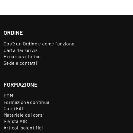
ORDINE
Cos’è un Ordine e come funziona
Carta dei servizi
Excursus storico
Sede e contatti
FORMAZIONE
ECM
Formazione continua
Corsi FAD
Materiale dei corsi
Rivista AIR
Articoli scientifici