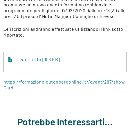
promuove un nuovo evento formativo residenziale
programmato per il giorno 07/02/2020 dalle ore 14.30 alle
ore 17.00 presso l’ Hotel Maggior Consiglio di Treviso.
Le iscrizioni andranno effettuate utilizzando il link sotto
riportato.
Leggi Tutto [196 KB]
https://formazione.gutenbergonline.it//event/287/show
Card
Potrebbe Interessarti...