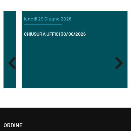
lunedì 29 Giugno 2026
CHIUSURA UFFICI 30/06/2026
ORDINE