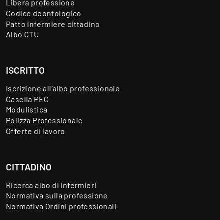
Libera professione
Codice deontologico
Patto infermiere cittadino
Albo CTU
ISCRITTO
Iscrizione all’albo professionale
Casella PEC
Modulistica
Polizza Professionale
Offerte di lavoro
CITTADINO
Ricerca albo di infermieri
Normativa sulla professione
Normativa Ordini professionali