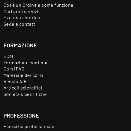
Cos’è un Ordine e come funziona
Carta dei servizi
Excursus storico
Sede e contatti
FORMAZIONE
ECM
Formazione continua
Corsi FAD
Materiale dei corsi
Rivista AIR
Articoli scientifici
Società scientifiche
PROFESSIONE
Esercizio professionale