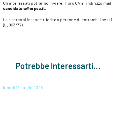
Gli interessati potranno inviare il loro CV all’indirizzo mail:
candidatura@orpea.it.
La ricerca si intende riferita a persone di entrambi i sessi
(L. 903/77).
Potrebbe Interessarti...
lunedì 13 Luglio 2026
KARRIERE RICERCA INFERMIERI