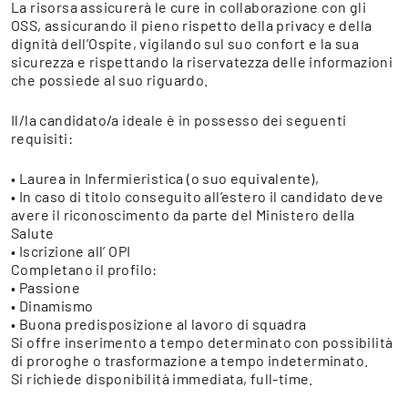
La risorsa assicurerà le cure in collaborazione con gli
OSS, assicurando il pieno rispetto della privacy e della
dignità dell’Ospite, vigilando sul suo confort e la sua
sicurezza e rispettando la riservatezza delle informazioni
che possiede al suo riguardo.
Il/la candidato/a ideale è in possesso dei seguenti
requisiti:
• Laurea in Infermieristica (o suo equivalente),
• In caso di titolo conseguito all’estero il candidato deve
avere il riconoscimento da parte del Ministero della
Salute
• Iscrizione all’ OPI
Completano il profilo:
• Passione
• Dinamismo
• Buona predisposizione al lavoro di squadra
Si offre inserimento a tempo determinato con possibilità
di proroghe o trasformazione a tempo indeterminato.
Si richiede disponibilità immediata, full-time.