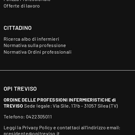
Offerte di lavoro
CITTADINO
Ricerca albo di infermieri
Normativa sulla professione
Normativa Ordini professionali
OPI TREVISO
ORDINE DELLE PROFESSIONI INFERMIERISTICHE di
TREVISO
Sede legale: Via Sile, 17/b - 31057 Silea (TV)
Telefono:
0422305011
Leggi la
Privacy Policy
e contattaci all'indirizzo email:
presidente@opitreviso.it