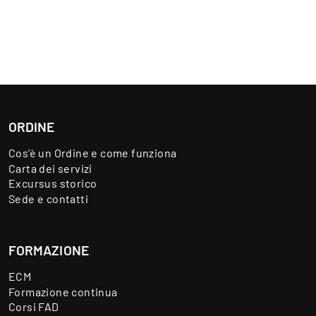
ORDINE
Cos’è un Ordine e come funziona
Carta dei servizi
Excursus storico
Sede e contatti
FORMAZIONE
ECM
Formazione continua
Corsi FAD