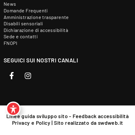
News
Domande Frequenti
Amministrazione trasparente
Disabili sensoriali
Dichiarazione di accessibilità
Sede e contatti
FNOPI
SEGUICI SUI NOSTRI CANALI
Facebook
Instagram
Linee guida sviluppo sito - Feedback accessibilità
Privacy e Policy
| Sito realizzato da
swdweb.it