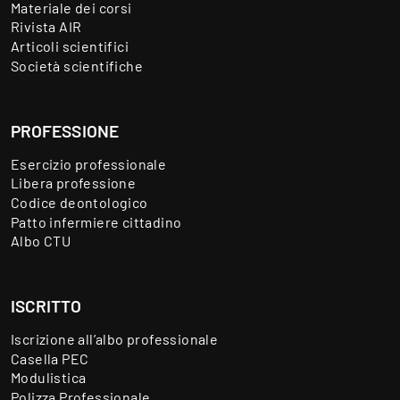
Materiale dei corsi
Rivista AIR
Articoli scientifici
Società scientifiche
PROFESSIONE
Esercizio professionale
Libera professione
Codice deontologico
Patto infermiere cittadino
Albo CTU
ISCRITTO
Iscrizione all’albo professionale
Casella PEC
Modulistica
Polizza Professionale