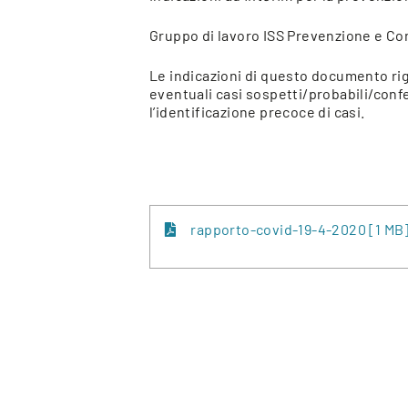
Gruppo di lavoro ISS Prevenzione e Cont
Le indicazioni di questo documento rig
eventuali casi sospetti/probabili/confe
l’identificazione precoce di casi.
rapporto-covid-19-4-2020 [1 MB