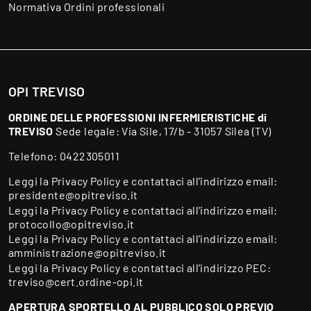
Normativa Ordini professionali
OPI TREVISO
ORDINE DELLE PROFESSIONI INFERMIERISTICHE di
TREVISO
Sede legale: Via Sile, 17/b - 31057 Silea (TV)
Telefono:
0422305011
Leggi la
Privacy Policy
e contattaci all'indirizzo email:
presidente@opitreviso.it
Leggi la
Privacy Policy
e contattaci all'indirizzo email:
protocollo@opitreviso.it
Leggi la
Privacy Policy
e contattaci all'indirizzo email:
amministrazione@opitreviso.it
Leggi la
Privacy Policy
e contattaci all'indirizzo PEC:
treviso@cert.ordine-opi.it
APERTURA SPORTELLO AL PUBBLICO SOLO PREVIO