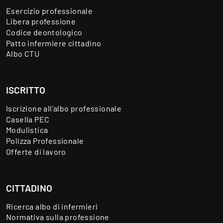
Esercizio professionale
Libera professione
Codice deontologico
Patto infermiere cittadino
Albo CTU
ISCRITTO
Iscrizione all’albo professionale
Casella PEC
Modulistica
Polizza Professionale
Offerte di lavoro
CITTADINO
Ricerca albo di infermieri
Normativa sulla professione