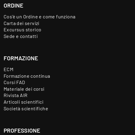
ORDINE
Cos’è un Ordine e come funziona
Carta dei servizi
Excursus storico
Sede e contatti
FORMAZIONE
ECM
Formazione continua
Corsi FAD
Materiale dei corsi
Rivista AIR
Articoli scientifici
Società scientifiche
PROFESSIONE