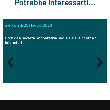
Potrebbe Interessarti...
mercoledì 20 Maggio 2026
Orchidea Società Cooperativa Sociale è alla ricerca di
infermieri