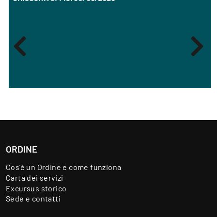
ORDINE
Cos’è un Ordine e come funziona
Carta dei servizi
Excursus storico
Sede e contatti