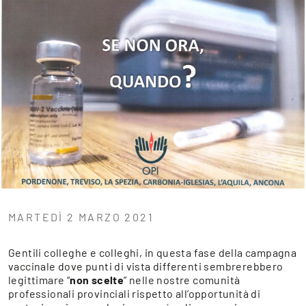
MARTEDÌ 2 MARZO 2021
Gentili colleghe e colleghi, in questa fase della campagna
vaccinale dove punti di vista differenti sembrerebbero
legittimare “
non scelte
” nelle nostre comunità
professionali provinciali rispetto all’opportunità di