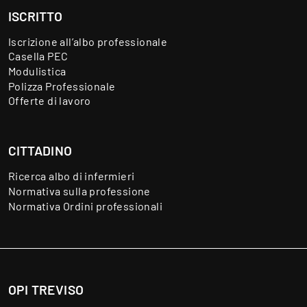
ISCRITTO
Iscrizione all’albo professionale
Casella PEC
Modulistica
Polizza Professionale
Offerte di lavoro
CITTADINO
Ricerca albo di infermieri
Normativa sulla professione
Normativa Ordini professionali
OPI TREVISO