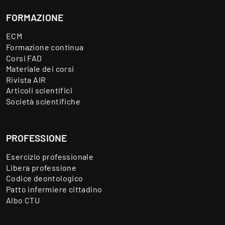
FORMAZIONE
ECM
Formazione continua
Corsi FAD
Materiale dei corsi
Rivista AIR
Articoli scientifici
Società scientifiche
PROFESSIONE
Esercizio professionale
Libera professione
Codice deontologico
Patto infermiere cittadino
Albo CTU