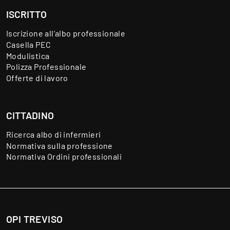
ISCRITTO
Iscrizione all’albo professionale
Casella PEC
Modulistica
Polizza Professionale
Offerte di lavoro
CITTADINO
Ricerca albo di infermieri
Normativa sulla professione
Normativa Ordini professionali
OPI TREVISO