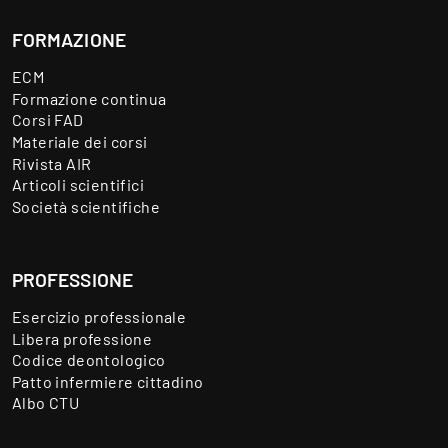
FORMAZIONE
ECM
Formazione continua
Corsi FAD
Materiale dei corsi
Rivista AIR
Articoli scientifici
Società scientifiche
PROFESSIONE
Esercizio professionale
Libera professione
Codice deontologico
Patto infermiere cittadino
Albo CTU