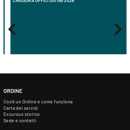
CHIUSURA UFFICI 30/06/2026
ORDINE
Cos’è un Ordine e come funziona
Carta dei servizi
Excursus storico
Sede e contatti