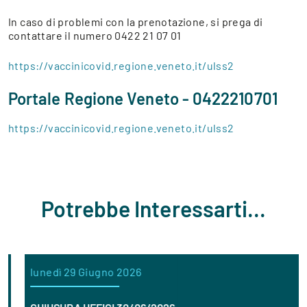
In caso di problemi con la prenotazione, si prega di
contattare il numero 0422 21 07 01
https://vaccinicovid.regione.veneto.it/ulss2
Portale Regione Veneto - 0422210701
https://vaccinicovid.regione.veneto.it/ulss2
Potrebbe Interessarti...
lunedì 29 Giugno 2026