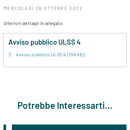
MERCOLEDÌ 26 OTTOBRE 2022
Ulteriori dettagli in allegato
Avviso pubblico ULSS 4
Avviso pubblico ULSS 4 [106 KB]
Potrebbe Interessarti...