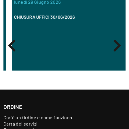
lunedì 29 Giugno 2026
CHIUSURA UFFICI 30/06/2026
ORDINE
Cos’è un Ordine e come funziona
Carta dei servizi