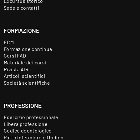
Excursus storico
Sede e contatti
FORMAZIONE
ECM
Formazione continua
Corsi FAD
Materiale dei corsi
Rivista AIR
Articoli scientifici
Società scientifiche
PROFESSIONE
Esercizio professionale
Libera professione
Codice deontologico
Patto infermiere cittadino