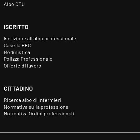
Albo CTU
ISCRITTO
Iscrizione all’albo professionale
Casella PEC
Modulistica
Polizza Professionale
Offerte di lavoro
CITTADINO
Ricerca albo di infermieri
Normativa sulla professione
Normativa Ordini professionali