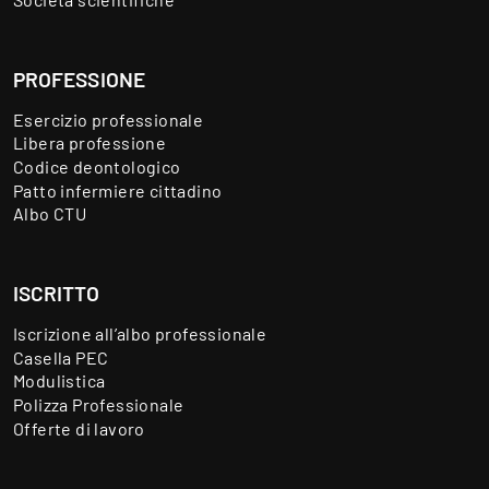
PROFESSIONE
Esercizio professionale
Libera professione
Codice deontologico
Patto infermiere cittadino
Albo CTU
ISCRITTO
Iscrizione all’albo professionale
Casella PEC
Modulistica
Polizza Professionale
Offerte di lavoro