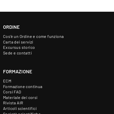
ORDINE
Cos’è un Ordine e come funziona
Carta dei servizi
Excursus storico
Sede e contatti
FORMAZIONE
ECM
Formazione continua
Corsi FAD
Materiale dei corsi
Rivista AIR
Articoli scientifici
Società scientifiche