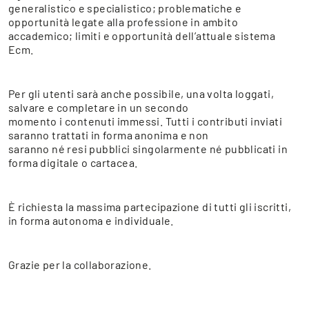
generalistico e specialistico; problematiche e
opportunità legate alla professione in ambito
accademico; limiti e opportunità dell’attuale sistema
Ecm.
Per gli utenti sarà anche possibile, una volta loggati,
salvare e completare in un secondo
momento i contenuti immessi. Tutti i contributi inviati
saranno trattati in forma anonima e non
saranno né resi pubblici singolarmente né pubblicati in
forma digitale o cartacea.
È richiesta la massima partecipazione di tutti gli iscritti,
in forma autonoma e individuale.
Grazie per la collaborazione.