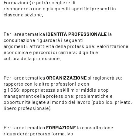
Formazione) e potrà scegliere di
rispondere a uno o più quesiti specifici presenti in
ciascuna sezione.
Per l’area tematica
IDENTITÀ PROFESSIONALE
la
consultazione riguarderà i seguenti
argomenti: attrattività della professione; valorizzazione
economica e percorsi di carriera; dignità e
cultura della professione.
Per l’area tematica
ORGANIZZAZIONE
si ragionerà su:
rapporto con le altre professioni e con
gli OSS; appropriatezza e skill mix; middle e top
management della professione; problematiche e
opportunità legate al mondo del lavoro (pubblico, privato,
libero professionale).
Per l’area tematica
FORMAZIONE
la consultazione
riguarderà: percorso formativo