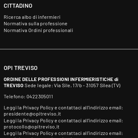
CITTADINO
Ricerca albo di infermieri
Normativa sulla professione
Normativa Ordini professionali
OPI TREVISO
ORDINE DELLE PROFESSIONI INFERMIERISTICHE di
TREVISO
Sede legale: Via Sile, 17/b - 31057 Silea (TV)
Telefono:
0422305011
Leggi la
Privacy Policy
e contattaci all'indirizzo email:
presidente@opitreviso.it
Leggi la
Privacy Policy
e contattaci all'indirizzo email:
protocollo@opitreviso.it
Leggi la
Privacy Policy
e contattaci all'indirizzo email: