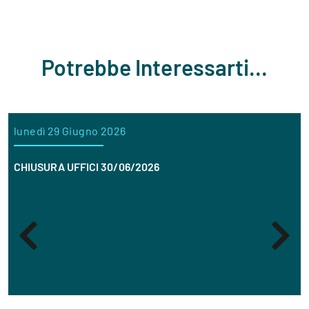
Potrebbe Interessarti...
lunedì 29 Giugno 2026
CHIUSURA UFFICI 30/06/2026