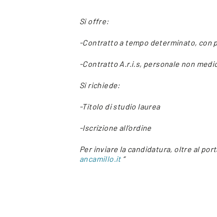
Si offre:
-Contratto a tempo determinato, con p
-Contratto A.r.i.s, personale non medi
Si richiede:
-Titolo di studio laurea
-Iscrizione all’ordine
Per inviare la candidatura, oltre al por
ancamillo.it
“