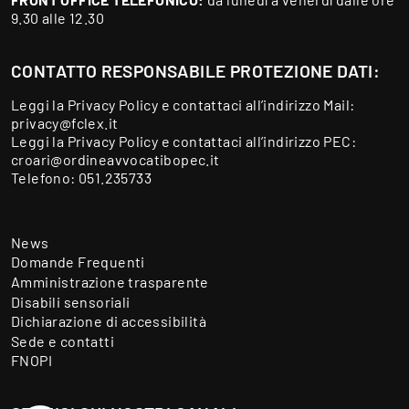
9.30 alle 12.30
CONTATTO RESPONSABILE PROTEZIONE DATI:
Leggi la
Privacy Policy
e contattaci all’indirizzo Mail:
privacy@fclex.it
Leggi la
Privacy Policy
e contattaci all’indirizzo PEC:
croari@ordineavvocatibopec.it
Telefono:
051.235733
News
Domande Frequenti
Amministrazione trasparente
Disabili sensoriali
Dichiarazione di accessibilità
Sede e contatti
FNOPI