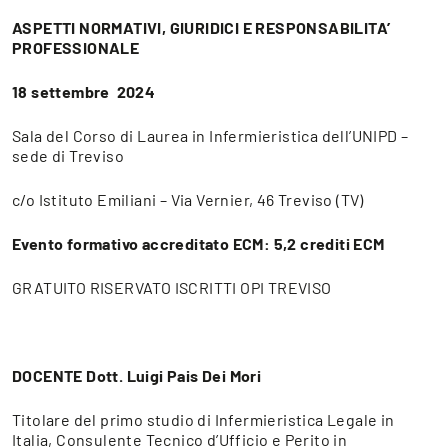
ASPETTI NORMATIVI, GIURIDICI E RESPONSABILITA’
PROFESSIONALE
18 settembre 2024
Sala del Corso di Laurea in Infermieristica dell’UNIPD –
sede di Treviso
c/o Istituto Emiliani – Via Vernier, 46 Treviso (TV)
Evento formativo accreditato ECM: 5,2 crediti ECM
GRATUITO RISERVATO ISCRITTI OPI TREVISO
DOCENTE
Dott. Luigi Pais Dei Mori
Titolare del primo studio di Infermieristica Legale in
Italia, Consulente Tecnico d’Ufficio e Perito in