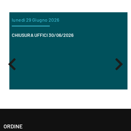
lunedì 29 Giugno 2026
CHIUSURA UFFICI 30/06/2026
ORDINE