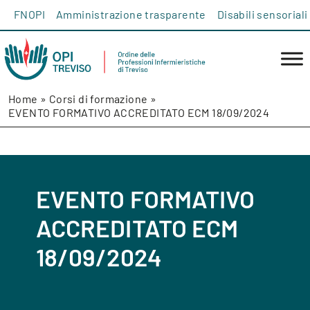
Salta al contenuto
FNOPI
Amministrazione trasparente
Disabili sensoriali
Home
»
Corsi di formazione
»
EVENTO FORMATIVO ACCREDITATO ECM 18/09/2024
EVENTO FORMATIVO
ACCREDITATO ECM
18/09/2024