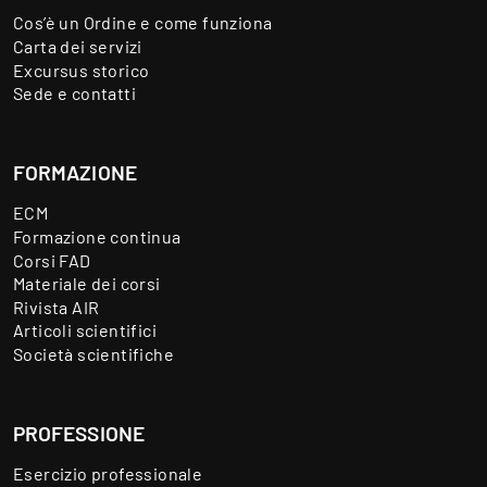
Cos’è un Ordine e come funziona
Carta dei servizi
Excursus storico
Sede e contatti
FORMAZIONE
ECM
Formazione continua
Corsi FAD
Materiale dei corsi
Rivista AIR
Articoli scientifici
Società scientifiche
PROFESSIONE
Esercizio professionale