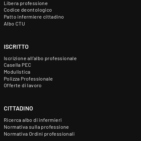
Libera professione
Codice deontologico
Patto infermiere cittadino
Albo CTU
ISCRITTO
Iscrizione all’albo professionale
Casella PEC
Modulistica
Polizza Professionale
Offerte di lavoro
CITTADINO
Ricerca albo di infermieri
Normativa sulla professione
Normativa Ordini professionali