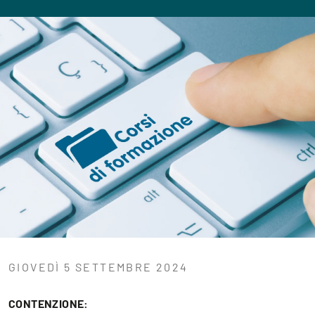
GIOVEDÌ 5 SETTEMBRE 2024
CONTENZIONE: