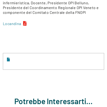
infermieristica, Docente, Presidente OPI Belluno,
Presidente del Coordinamento Regionale OPI Veneto e
componente del Comitato Centrale della FNOPI
Locandina
Potrebbe Interessarti...