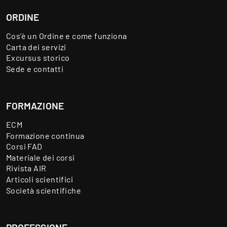
ORDINE
Cos’è un Ordine e come funziona
Carta dei servizi
Excursus storico
Sede e contatti
FORMAZIONE
ECM
Formazione continua
Corsi FAD
Materiale dei corsi
Rivista AIR
Articoli scientifici
Società scientifiche