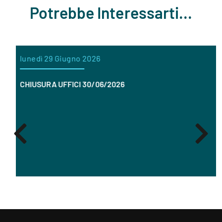
Potrebbe Interessarti...
lunedì 29 Giugno 2026
CHIUSURA UFFICI 30/06/2026