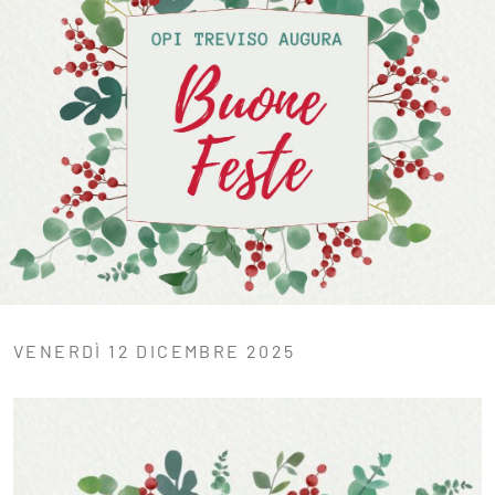
VENERDÌ 12 DICEMBRE 2025