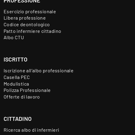
PROFESSIONE
Esercizio professionale
Libera professione
Codice deontologico
Patto infermiere cittadino
Albo CTU
ISCRITTO
Iscrizione all’albo professionale
Casella PEC
Modulistica
Polizza Professionale
Offerte di lavoro
CITTADINO
Ricerca albo di infermieri