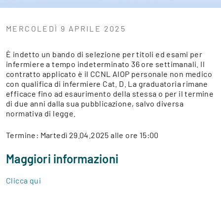
MERCOLEDÌ 9 APRILE 2025
È indetto un bando di selezione per titoli ed esami per
infermiere a tempo indeterminato 36 ore settimanali. Il
contratto applicato è il CCNL AIOP personale non medico
con qualifica di infermiere Cat. D. La graduatoria rimane
efficace fino ad esaurimento della stessa o per il termine
di due anni dalla sua pubblicazione, salvo diversa
normativa di legge.
Termine: Martedì 29.04.2025 alle ore 15:00
Maggiori informazioni
Clicca qui