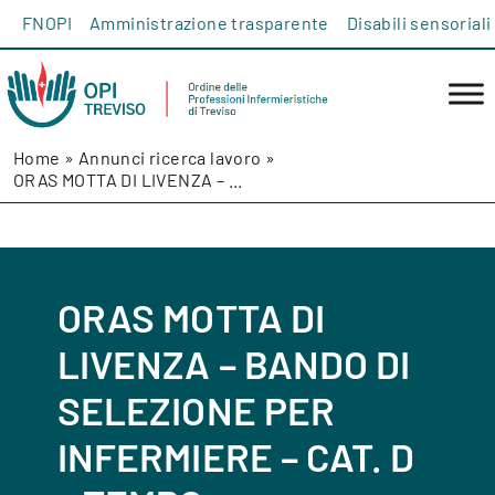
Salta al contenuto
FNOPI
Amministrazione trasparente
Disabili sensoriali
Home
»
Annunci ricerca lavoro
»
ORAS MOTTA DI LIVENZA – ...
ORAS MOTTA DI
LIVENZA – BANDO DI
SELEZIONE PER
INFERMIERE – CAT. D