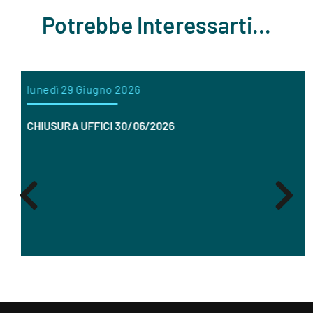
Potrebbe Interessarti...
lunedì 29 Giugno 2026
CHIUSURA UFFICI 30/06/2026