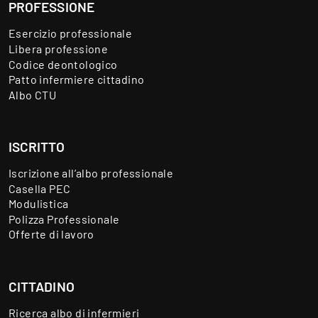
PROFESSIONE
Esercizio professionale
Libera professione
Codice deontologico
Patto infermiere cittadino
Albo CTU
ISCRITTO
Iscrizione all’albo professionale
Casella PEC
Modulistica
Polizza Professionale
Offerte di lavoro
CITTADINO
Ricerca albo di infermieri