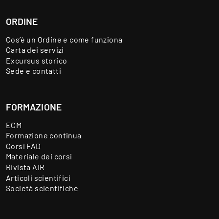
ORDINE
Cos’è un Ordine e come funziona
Carta dei servizi
Excursus storico
Sede e contatti
FORMAZIONE
ECM
Formazione continua
Corsi FAD
Materiale dei corsi
Rivista AIR
Articoli scientifici
Società scientifiche