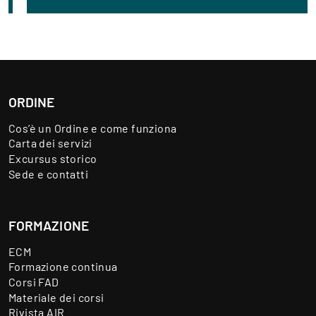
ORDINE
Cos’è un Ordine e come funziona
Carta dei servizi
Excursus storico
Sede e contatti
FORMAZIONE
ECM
Formazione continua
Corsi FAD
Materiale dei corsi
Rivista AIR