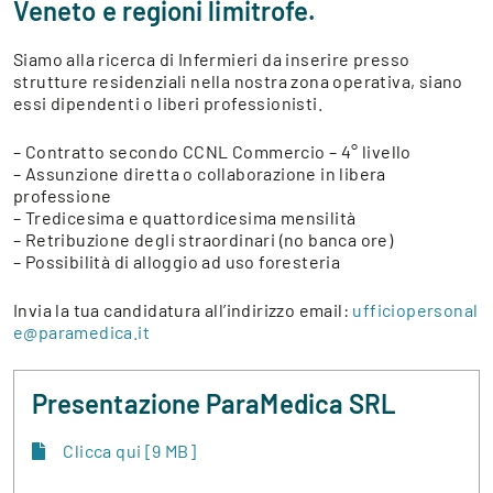
Veneto e regioni limitrofe.
Siamo alla ricerca di Infermieri da inserire presso
strutture residenziali nella nostra zona operativa, siano
essi dipendenti o liberi professionisti.
– Contratto secondo CCNL Commercio – 4° livello
– Assunzione diretta o collaborazione in libera
professione
– Tredicesima e quattordicesima mensilità
– Retribuzione degli straordinari (no banca ore)
– Possibilità di alloggio ad uso foresteria
Invia la tua candidatura all’indirizzo email:
ufficiopersonal
e@paramedica.it
Presentazione ParaMedica SRL
Clicca qui [9 MB]