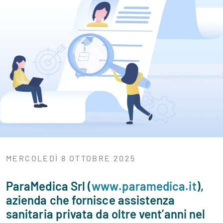
MERCOLEDÌ 8 OTTOBRE 2025
ParaMedica Srl (
www.paramedica.it
),
azienda che fornisce assistenza
sanitaria privata da oltre vent’anni nel