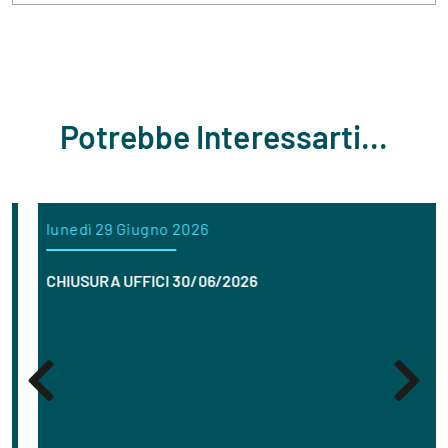
Potrebbe Interessarti...
lunedì 29 Giugno 2026
CHIUSURA UFFICI 30/06/2026