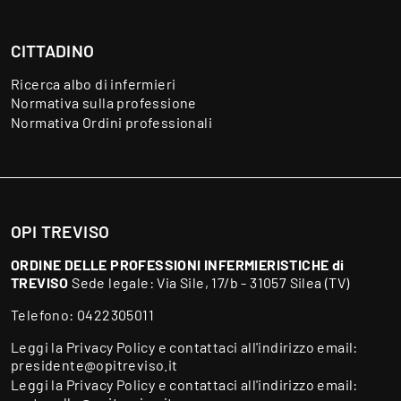
CITTADINO
Ricerca albo di infermieri
Normativa sulla professione
Normativa Ordini professionali
OPI TREVISO
ORDINE DELLE PROFESSIONI INFERMIERISTICHE di
TREVISO
Sede legale: Via Sile, 17/b - 31057 Silea (TV)
Telefono:
0422305011
Leggi la
Privacy Policy
e contattaci all'indirizzo email:
presidente@opitreviso.it
Leggi la
Privacy Policy
e contattaci all'indirizzo email: