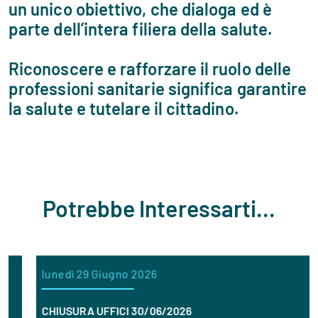
un unico obiettivo, che dialoga ed è
parte dell’intera filiera della salute.
Riconoscere e rafforzare il ruolo delle
professioni sanitarie significa garantire
la salute e tutelare il cittadino.
Potrebbe Interessarti...
lunedì 29 Giugno 2026
CHIUSURA UFFICI 30/06/2026