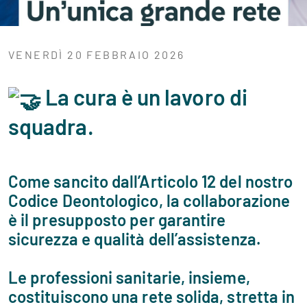
VENERDÌ 20 FEBBRAIO 2026
La cura è un lavoro di
squadra.
Come sancito dall’Articolo 12 del nostro
Codice Deontologico, la collaborazione
è il presupposto per garantire
sicurezza e qualità dell’assistenza.
Le professioni sanitarie, insieme,
costituiscono una rete solida, stretta in