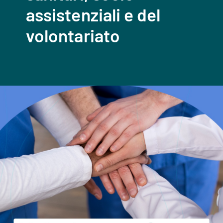
assistenziali e del
volontariato