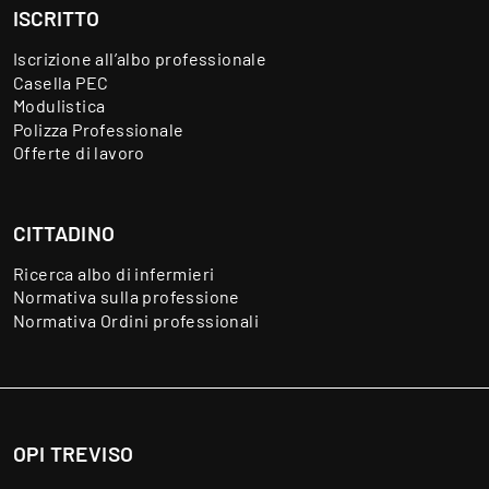
ISCRITTO
Iscrizione all’albo professionale
Casella PEC
Modulistica
Polizza Professionale
Offerte di lavoro
CITTADINO
Ricerca albo di infermieri
Normativa sulla professione
Normativa Ordini professionali
OPI TREVISO