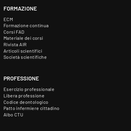
FORMAZIONE
ECM
Formazione continua
Corsi FAD
Materiale dei corsi
Rivista AIR
Articoli scientifici
Società scientifiche
PROFESSIONE
Esercizio professionale
Libera professione
Codice deontologico
Patto infermiere cittadino
Albo CTU