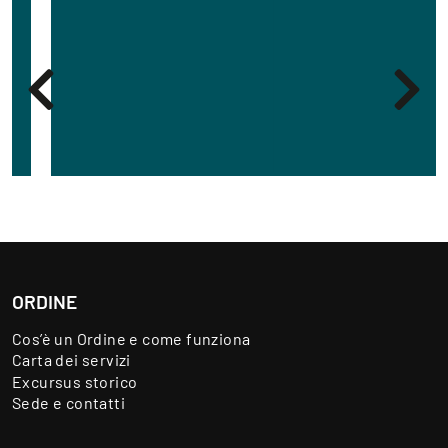
ORDINE
Cos’è un Ordine e come funziona
Carta dei servizi
Excursus storico
Sede e contatti