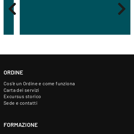
ORDINE
Cos’è un Ordine e come funziona
Carta dei servizi
Excursus storico
Sede e contatti
FORMAZIONE