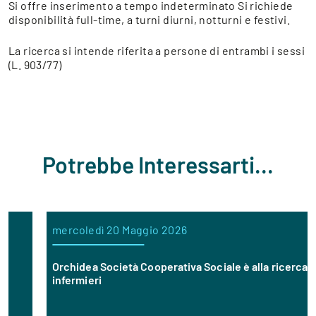
Si offre inserimento a tempo indeterminato Si richiede
disponibilità full-time, a turni diurni, notturni e festivi.
La ricerca si intende riferita a persone di entrambi i sessi
(L. 903/77)
Potrebbe Interessarti...
mercoledì 20 Maggio 2026
Orchidea Società Cooperativa Sociale è alla ricerca di
infermieri