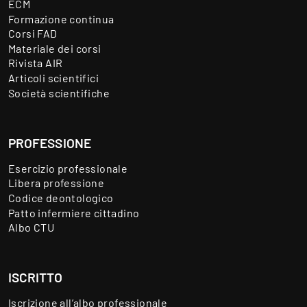
ECM
Formazione continua
Corsi FAD
Materiale dei corsi
Rivista AIR
Articoli scientifici
Società scientifiche
PROFESSIONE
Esercizio professionale
Libera professione
Codice deontologico
Patto infermiere cittadino
Albo CTU
ISCRITTO
Iscrizione all’albo professionale