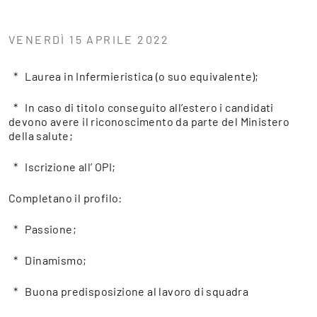
VENERDÌ 15 APRILE 2022
* Laurea in Infermieristica (o suo equivalente);
* In caso di titolo conseguito all’estero i candidati
devono avere il riconoscimento da parte del Ministero
della salute;
* Iscrizione all’ OPI;
Completano il profilo:
* Passione;
* Dinamismo;
* Buona predisposizione al lavoro di squadra