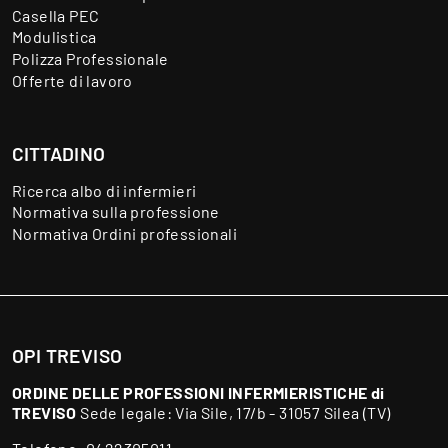
Casella PEC
Modulistica
Polizza Professionale
Offerte di lavoro
CITTADINO
Ricerca albo di infermieri
Normativa sulla professione
Normativa Ordini professionali
OPI TREVISO
ORDINE DELLE PROFESSIONI INFERMIERISTICHE di
TREVISO
Sede legale: Via Sile, 17/b - 31057 Silea (TV)