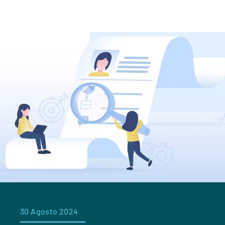
30 Agosto 2024