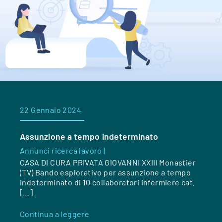
22 Gennaio 2024
Assunzione a tempo indeterminato
Annunci ricerca lavoro |
CASA DI CURA PRIVATA GIOVANNI XXIII Monastier
(TV) Bando esplorativo per assunzione a tempo
indeterminato di 10 collaboratori infermiere cat.
[…]
Continua a leggere