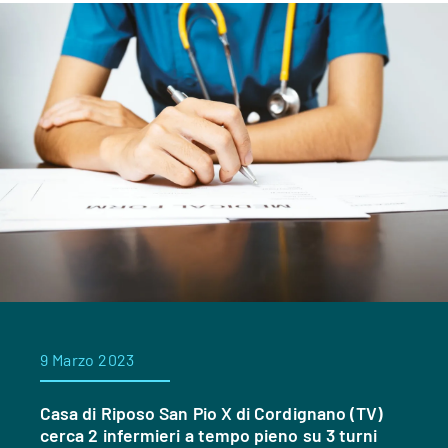
9 Marzo 2023
Casa di Riposo San Pio X di Cordignano (TV)
cerca 2 infermieri a tempo pieno su 3 turni