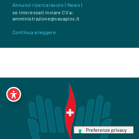
Annunci ricerca lavoro |
News |
se interessati inviare CV a:
amministrazione@casapiox.it
Continua a leggere