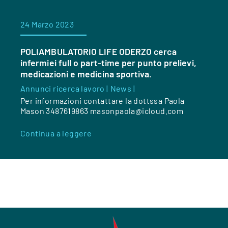
24 Marzo 2023
POLIAMBULATORIO LIFE ODERZO cerca
infermiei full o part-time per punto prelievi,
medicazioni e medicina sportiva.
Annunci ricerca lavoro |
News |
Per informazioni contattare la dottssa Paola
Mason 3487619863 masonpaola@icloud.com
Continua a leggere