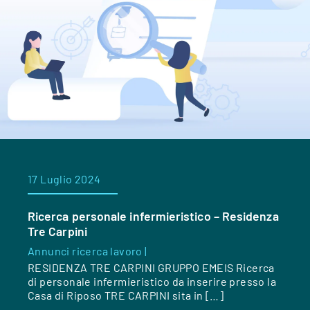
17 Luglio 2024
Ricerca personale infermieristico – Residenza
Tre Carpini
Annunci ricerca lavoro |
RESIDENZA TRE CARPINI GRUPPO EMEIS Ricerca
di personale infermieristico da inserire presso la
Casa di Riposo TRE CARPINI sita in […]