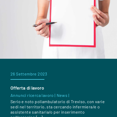
26 Settembre 2023
Offerta di lavoro
Annunci ricerca lavoro |
News |
Serio e noto poliambulatorio di Treviso, con varie
sedi nel territorio, sta cercando infermiera/e o
assistente sanitaria/o per inserimento