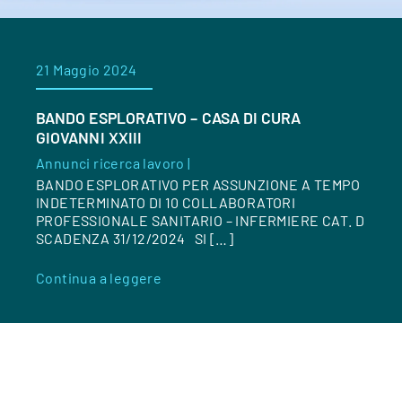
21 Maggio 2024
BANDO ESPLORATIVO – CASA DI CURA
GIOVANNI XXIII
Annunci ricerca lavoro |
BANDO ESPLORATIVO PER ASSUNZIONE A TEMPO
INDETERMINATO DI 10 COLLABORATORI
PROFESSIONALE SANITARIO – INFERMIERE CAT. D
SCADENZA 31/12/2024 SI […]
Continua a leggere