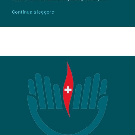
Continua a leggere