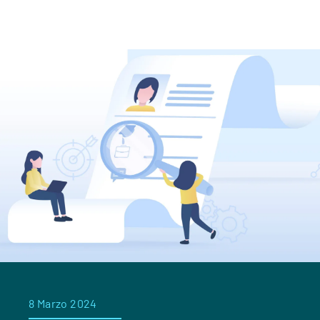
8 Marzo 2024