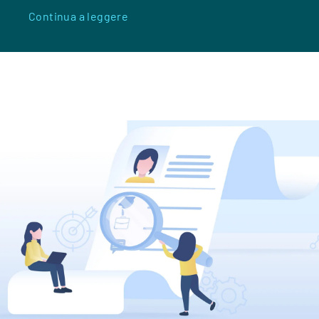
Continua a leggere