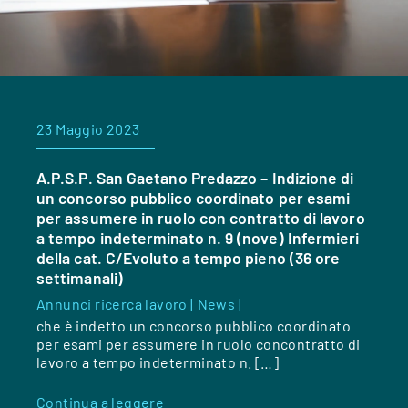
23 Maggio 2023
A.P.S.P. San Gaetano Predazzo – Indizione di
un concorso pubblico coordinato per esami
per assumere in ruolo con contratto di lavoro
a tempo indeterminato n. 9 (nove) Infermieri
della cat. C/Evoluto a tempo pieno (36 ore
settimanali)
Annunci ricerca lavoro |
News |
che è indetto un concorso pubblico coordinato
per esami per assumere in ruolo concontratto di
lavoro a tempo indeterminato n. […]
Continua a leggere