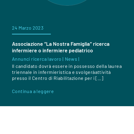
24 Marzo 2023
Associazione “La Nostra Famiglia” ricerca
infermiere o infermiere pediatrico
Annunci ricerca lavoro |
News |
Il candidato dovrà essere in possesso della laurea
triennale in infermieristica e svolgeràattività
presso il Centro di Riabilitazione per i […]
Continua a leggere