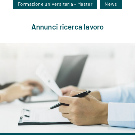
Formazione universitaria – Master
News
Annunci ricerca lavoro