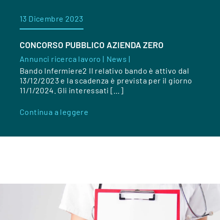
13 Dicembre 2023
CONCORSO PUBBLICO AZIENDA ZERO
Annunci ricerca lavoro |
News |
Bando Infermiere2 Il relativo bando è attivo dal
13/12/2023 e la scadenza è prevista per il giorno
11/1/2024. Gli interessati […]
Continua a leggere