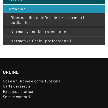
Cittadino
Ricerca albo di infermieri / infermieri
pediatrici
Normativa sulla professione
Normativa Ordini professionali
ORDINE
Cos’è un Ordine e come funziona
Carta dei servizi
Excursus storico
Sede e contatti