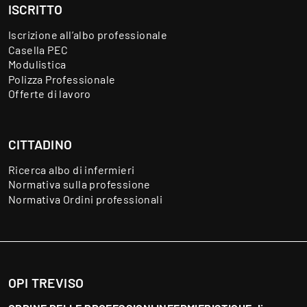
ISCRITTO
Iscrizione all’albo professionale
Casella PEC
Modulistica
Polizza Professionale
Offerte di lavoro
CITTADINO
Ricerca albo di infermieri
Normativa sulla professione
Normativa Ordini professionali
OPI TREVISO