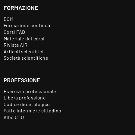
FORMAZIONE
ECM
Formazione continua
Corsi FAD
Materiale dei corsi
Rivista AIR
Articoli scientifici
Società scientifiche
PROFESSIONE
Esercizio professionale
Libera professione
Codice deontologico
Patto infermiere cittadino
Albo CTU