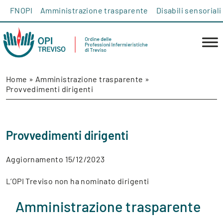
Salta al contenuto
FNOPI
Amministrazione trasparente
Disabili sensoriali
Home
»
Amministrazione trasparente
»
Provvedimenti dirigenti
Provvedimenti dirigenti
Aggiornamento 15/12/2023
L’OPI Treviso non ha nominato dirigenti
Amministrazione trasparente