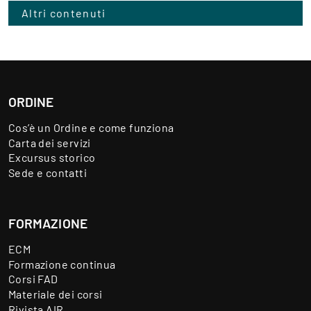
Altri contenuti
ORDINE
Cos’è un Ordine e come funziona
Carta dei servizi
Excursus storico
Sede e contatti
FORMAZIONE
ECM
Formazione continua
Corsi FAD
Materiale dei corsi
Rivista AIR