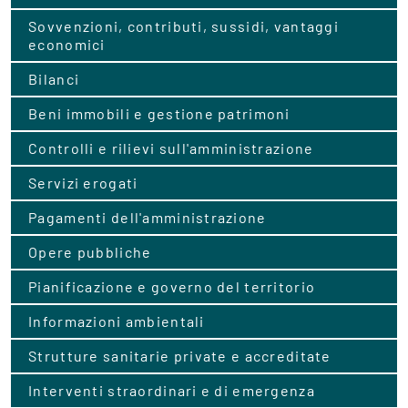
Sovvenzioni, contributi, sussidi, vantaggi
economici
Bilanci
Beni immobili e gestione patrimoni
Controlli e rilievi sull'amministrazione
Servizi erogati
Pagamenti dell'amministrazione
Opere pubbliche
Pianificazione e governo del territorio
Informazioni ambientali
Strutture sanitarie private e accreditate
Interventi straordinari e di emergenza