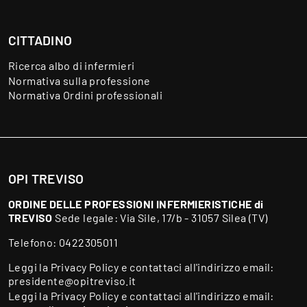
CITTADINO
Ricerca albo di infermieri
Normativa sulla professione
Normativa Ordini professionali
OPI TREVISO
ORDINE DELLE PROFESSIONI INFERMIERISTICHE di
TREVISO
Sede legale: Via Sile, 17/b - 31057 Silea (TV)
Telefono:
0422305011
Leggi la
Privacy Policy
e contattaci all'indirizzo email:
presidente@opitreviso.it
Leggi la
Privacy Policy
e contattaci all'indirizzo email: