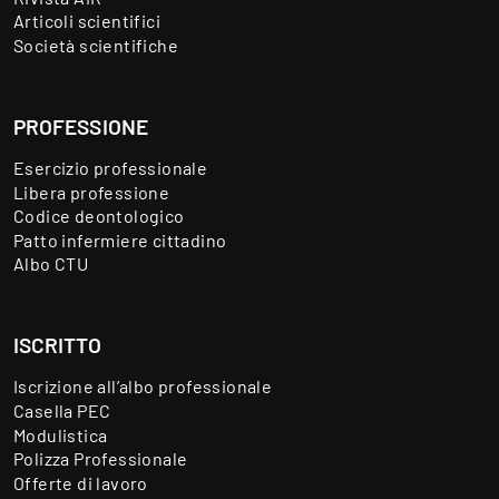
Articoli scientifici
Società scientifiche
PROFESSIONE
Esercizio professionale
Libera professione
Codice deontologico
Patto infermiere cittadino
Albo CTU
ISCRITTO
Iscrizione all’albo professionale
Casella PEC
Modulistica
Polizza Professionale
Offerte di lavoro