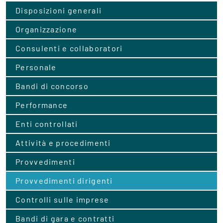
Disposizioni generali
Organizzazione
Consulenti e collaboratori
Personale
Bandi di concorso
Performance
Enti controllati
Attività e procedimenti
Provvedimenti
Provvedimenti dirigenti
Controlli sulle imprese
Bandi di gara e contratti