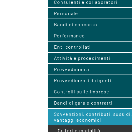
Consulenti e collaboratori
Personale
Bandi di concorso
Performance
Enti controllati
Attività e procedimenti
Provvedimenti
Provvedimenti dirigenti
Controlli sulle imprese
Bandi di gara e contratti
Sovvenzioni, contributi, sussidi
vantaggi economici
Criteri e modalità