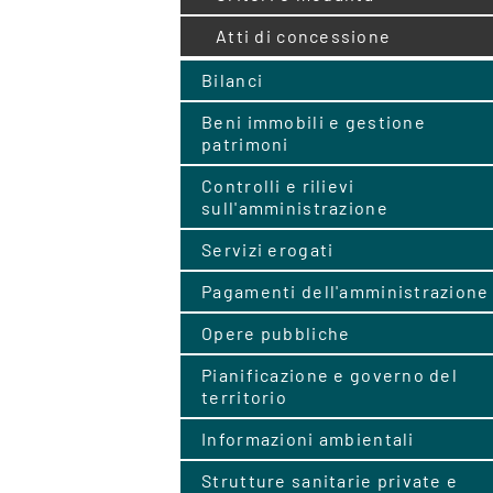
Atti di concessione
Bilanci
Beni immobili e gestione
patrimoni
Controlli e rilievi
sull'amministrazione
Servizi erogati
Pagamenti dell'amministrazione
Opere pubbliche
Pianificazione e governo del
territorio
Informazioni ambientali
Strutture sanitarie private e