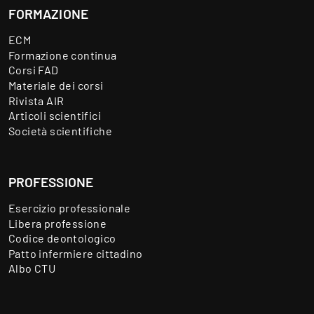
FORMAZIONE
ECM
Formazione continua
Corsi FAD
Materiale dei corsi
Rivista AIR
Articoli scientifici
Società scientifiche
PROFESSIONE
Esercizio professionale
Libera professione
Codice deontologico
Patto infermiere cittadino
Albo CTU