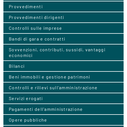
Provvedimenti
Provvedimenti dirigenti
Controlli sulle imprese
Bandi di gara e contratti
Sovvenzioni, contributi, sussidi, vantaggi
economici
Bilanci
Beni immobili e gestione patrimoni
Controlli e rilievi sull'amministrazione
Servizi erogati
Pagamenti dell'amministrazione
Opere pubbliche