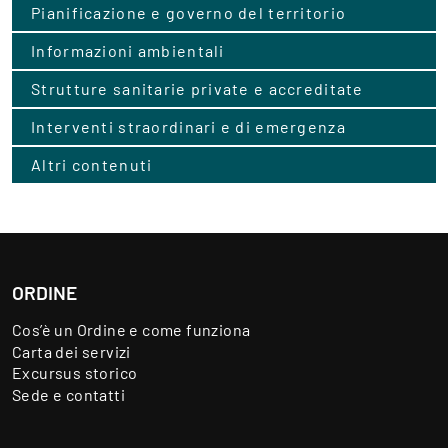
Pianificazione e governo del territorio
Informazioni ambientali
Strutture sanitarie private e accreditate
Interventi straordinari e di emergenza
Altri contenuti
ORDINE
Cos’è un Ordine e come funziona
Carta dei servizi
Excursus storico
Sede e contatti