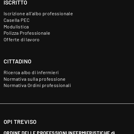
ISCRITTO
Iscrizione all’albo professionale
Casella PEC
Modulistica
Polizza Professionale
Offerte di lavoro
CITTADINO
Ricerca albo di infermieri
Normativa sulla professione
Normativa Ordini professionali
OPI TREVISO
ORDINE DELLE PROFESSIONI INFERMIERISTICHE di