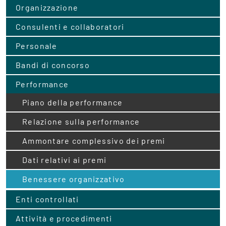
Organizzazione
Consulenti e collaboratori
Personale
Bandi di concorso
Performance
Piano della performance
Relazione sulla performance
Ammontare complessivo dei premi
Dati relativi ai premi
Benessere organizzativo
Enti controllati
Attività e procedimenti