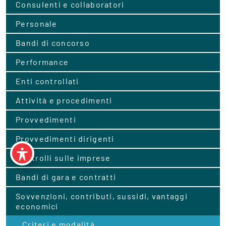
Consulenti e collaboratori
Personale
Bandi di concorso
Performance
Enti controllati
Attività e procedimenti
Provvedimenti
Provvedimenti dirigenti
Controlli sulle imprese
Bandi di gara e contratti
Sovvenzioni, contributi, sussidi, vantaggi
economici
Criteri e modalità