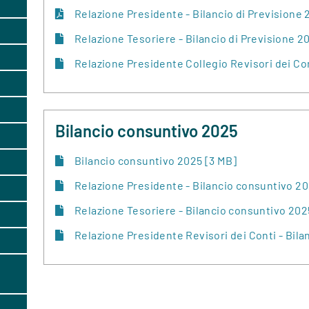
Relazione Presidente - Bilancio di Previsione 
Relazione Tesoriere - Bilancio di Previsione 2
Relazione Presidente Collegio Revisori dei Con
Bilancio consuntivo 2025
Bilancio consuntivo 2025 [3 MB]
Relazione Presidente - Bilancio consuntivo 20
Relazione Tesoriere - Bilancio consuntivo 202
Relazione Presidente Revisori dei Conti - Bil
,