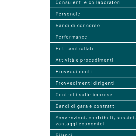
Consulenti e collaboratori
Personale
Bandi di concorso
Performance
Enti controllati
Attività e procedimenti
Provvedimenti
Provvedimenti dirigenti
Controlli sulle imprese
Bandi di gara e contratti
Sovvenzioni, contributi, sussidi
vantaggi economici
Bilanci