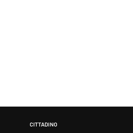
CITTADINO