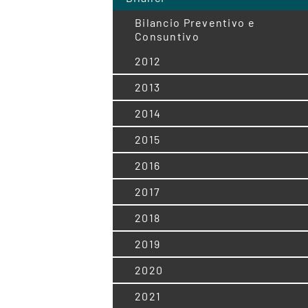
Bilancio Preventivo e
Consuntivo
2012
2013
2014
2015
2016
2017
2018
2019
2020
2021