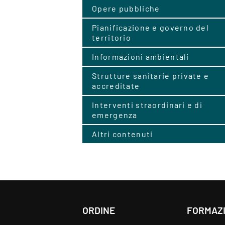
Opere pubbliche
Pianificazione e governo del
territorio
Informazioni ambientali
Strutture sanitarie private e
accreditate
Interventi straordinari e di
emergenza
Altri contenuti
ORDINE
FORMAZ