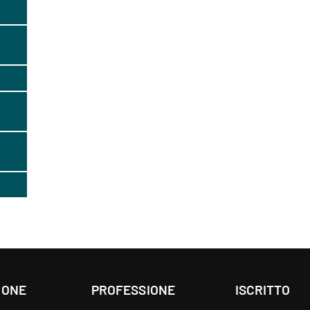
IONE
PROFESSIONE
ISCRITTO