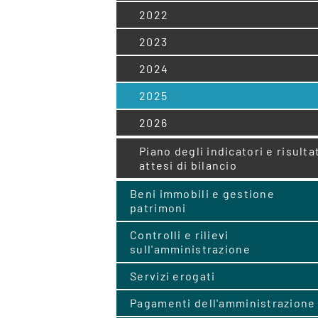
2022
2023
2024
2025
2026
Piano degli indicatori e risulta
attesi di bilancio
Beni immobili e gestione
patrimoni
Controlli e rilievi
sull'amministrazione
Servizi erogati
Pagamenti dell'amministrazione